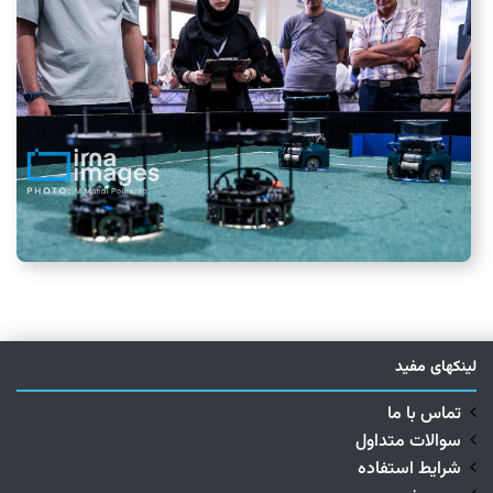
لینکهای مفید
تماس با ما
سوالات متداول
شرایط استفاده